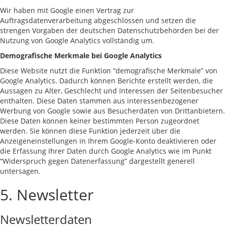
Wir haben mit Google einen Vertrag zur
Auftragsdatenverarbeitung abgeschlossen und setzen die
strengen Vorgaben der deutschen Datenschutzbehörden bei der
Nutzung von Google Analytics vollständig um.
Demografische Merkmale bei Google Analytics
Diese Website nutzt die Funktion “demografische Merkmale” von
Google Analytics. Dadurch können Berichte erstellt werden, die
Aussagen zu Alter, Geschlecht und Interessen der Seitenbesucher
enthalten. Diese Daten stammen aus interessenbezogener
Werbung von Google sowie aus Besucherdaten von Drittanbietern.
Diese Daten können keiner bestimmten Person zugeordnet
werden. Sie können diese Funktion jederzeit über die
Anzeigeneinstellungen in Ihrem Google-Konto deaktivieren oder
die Erfassung Ihrer Daten durch Google Analytics wie im Punkt
“Widerspruch gegen Datenerfassung” dargestellt generell
untersagen.
5. Newsletter
Newsletterdaten