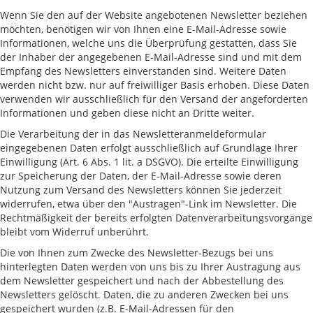
Wenn Sie den auf der Website angebotenen Newsletter beziehen
möchten, benötigen wir von Ihnen eine E-Mail-Adresse sowie
Informationen, welche uns die Überprüfung gestatten, dass Sie
der Inhaber der angegebenen E-Mail-Adresse sind und mit dem
Empfang des Newsletters einverstanden sind. Weitere Daten
werden nicht bzw. nur auf freiwilliger Basis erhoben. Diese Daten
verwenden wir ausschließlich für den Versand der angeforderten
Informationen und geben diese nicht an Dritte weiter.
Die Verarbeitung der in das Newsletteranmeldeformular
eingegebenen Daten erfolgt ausschließlich auf Grundlage Ihrer
Einwilligung (Art. 6 Abs. 1 lit. a DSGVO). Die erteilte Einwilligung
zur Speicherung der Daten, der E-Mail-Adresse sowie deren
Nutzung zum Versand des Newsletters können Sie jederzeit
widerrufen, etwa über den "Austragen"-Link im Newsletter. Die
Rechtmäßigkeit der bereits erfolgten Datenverarbeitungsvorgänge
bleibt vom Widerruf unberührt.
Die von Ihnen zum Zwecke des Newsletter-Bezugs bei uns
hinterlegten Daten werden von uns bis zu Ihrer Austragung aus
dem Newsletter gespeichert und nach der Abbestellung des
Newsletters gelöscht. Daten, die zu anderen Zwecken bei uns
gespeichert wurden (z.B. E-Mail-Adressen für den