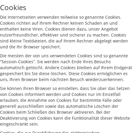
Cookies
Die Internetseiten verwenden teilweise so genannte Cookies.
Cookies richten auf Ihrem Rechner keinen Schaden an und
enthalten keine Viren. Cookies dienen dazu, unser Angebot
nutzerfreundlicher, effektiver und sicherer zu machen. Cookies
sind kleine Textdateien, die auf Ihrem Rechner abgelegt werden
und die Ihr Browser speichert.
Die meisten der von uns verwendeten Cookies sind so genannte
“Session-Cookies”. Sie werden nach Ende Ihres Besuchs
automatisch gelöscht. Andere Cookies bleiben auf Ihrem Endgerät
gespeichert bis Sie diese löschen. Diese Cookies ermöglichen es
uns, Ihren Browser beim nächsten Besuch wiederzuerkennen.
Sie können Ihren Browser so einstellen, dass Sie über das Setzen
von Cookies informiert werden und Cookies nur im Einzelfall
erlauben, die Annahme von Cookies für bestimmte Fälle oder
generell ausschließen sowie das automatische Löschen der
Cookies beim Schließen des Browser aktivieren. Bei der
Deaktivierung von Cookies kann die Funktionalität dieser Website
eingeschränkt sein.
Cookies, die zur Durchführung des elektronischen