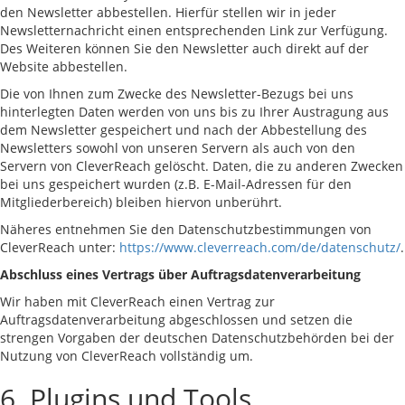
den Newsletter abbestellen. Hierfür stellen wir in jeder
Newsletternachricht einen entsprechenden Link zur Verfügung.
Des Weiteren können Sie den Newsletter auch direkt auf der
Website abbestellen.
Die von Ihnen zum Zwecke des Newsletter-Bezugs bei uns
hinterlegten Daten werden von uns bis zu Ihrer Austragung aus
dem Newsletter gespeichert und nach der Abbestellung des
Newsletters sowohl von unseren Servern als auch von den
Servern von CleverReach gelöscht. Daten, die zu anderen Zwecken
bei uns gespeichert wurden (z.B. E-Mail-Adressen für den
Mitgliederbereich) bleiben hiervon unberührt.
Näheres entnehmen Sie den Datenschutzbestimmungen von
CleverReach unter:
https://www.cleverreach.com/de/datenschutz/
.
Abschluss eines Vertrags über Auftragsdatenverarbeitung
Wir haben mit CleverReach einen Vertrag zur
Auftragsdatenverarbeitung abgeschlossen und setzen die
strengen Vorgaben der deutschen Datenschutzbehörden bei der
Nutzung von CleverReach vollständig um.
6. Plugins und Tools