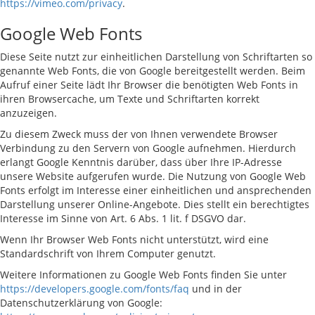
https://vimeo.com/privacy
.
Google Web Fonts
Diese Seite nutzt zur einheitlichen Darstellung von Schriftarten so
genannte Web Fonts, die von Google bereitgestellt werden. Beim
Aufruf einer Seite lädt Ihr Browser die benötigten Web Fonts in
ihren Browsercache, um Texte und Schriftarten korrekt
anzuzeigen.
Zu diesem Zweck muss der von Ihnen verwendete Browser
Verbindung zu den Servern von Google aufnehmen. Hierdurch
erlangt Google Kenntnis darüber, dass über Ihre IP-Adresse
unsere Website aufgerufen wurde. Die Nutzung von Google Web
Fonts erfolgt im Interesse einer einheitlichen und ansprechenden
Darstellung unserer Online-Angebote. Dies stellt ein berechtigtes
Interesse im Sinne von Art. 6 Abs. 1 lit. f DSGVO dar.
Wenn Ihr Browser Web Fonts nicht unterstützt, wird eine
Standardschrift von Ihrem Computer genutzt.
Weitere Informationen zu Google Web Fonts finden Sie unter
https://developers.google.com/fonts/faq
und in der
Datenschutzerklärung von Google: