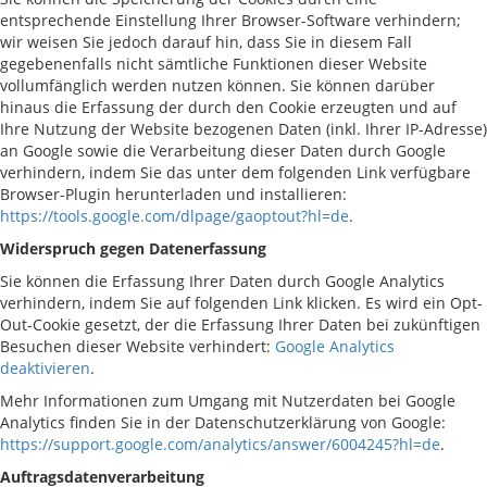
entsprechende Einstellung Ihrer Browser-Software verhindern;
wir weisen Sie jedoch darauf hin, dass Sie in diesem Fall
gegebenenfalls nicht sämtliche Funktionen dieser Website
vollumfänglich werden nutzen können. Sie können darüber
hinaus die Erfassung der durch den Cookie erzeugten und auf
Ihre Nutzung der Website bezogenen Daten (inkl. Ihrer IP-Adresse)
an Google sowie die Verarbeitung dieser Daten durch Google
verhindern, indem Sie das unter dem folgenden Link verfügbare
Browser-Plugin herunterladen und installieren:
https://tools.google.com/dlpage/gaoptout?hl=de
.
Widerspruch gegen Datenerfassung
Sie können die Erfassung Ihrer Daten durch Google Analytics
verhindern, indem Sie auf folgenden Link klicken. Es wird ein Opt-
Out-Cookie gesetzt, der die Erfassung Ihrer Daten bei zukünftigen
Besuchen dieser Website verhindert:
Google Analytics
deaktivieren
.
Mehr Informationen zum Umgang mit Nutzerdaten bei Google
Analytics finden Sie in der Datenschutzerklärung von Google:
https://support.google.com/analytics/answer/6004245?hl=de
.
Auftragsdatenverarbeitung