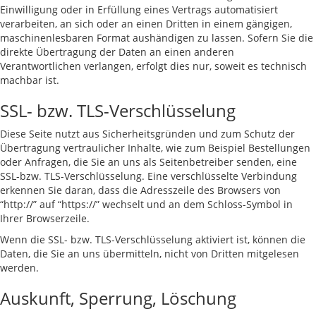
Einwilligung oder in Erfüllung eines Vertrags automatisiert
verarbeiten, an sich oder an einen Dritten in einem gängigen,
maschinenlesbaren Format aushändigen zu lassen. Sofern Sie die
direkte Übertragung der Daten an einen anderen
Verantwortlichen verlangen, erfolgt dies nur, soweit es technisch
machbar ist.
SSL- bzw. TLS-Verschlüsselung
Diese Seite nutzt aus Sicherheitsgründen und zum Schutz der
Übertragung vertraulicher Inhalte, wie zum Beispiel Bestellungen
oder Anfragen, die Sie an uns als Seitenbetreiber senden, eine
SSL-bzw. TLS-Verschlüsselung. Eine verschlüsselte Verbindung
erkennen Sie daran, dass die Adresszeile des Browsers von
“http://” auf “https://” wechselt und an dem Schloss-Symbol in
Ihrer Browserzeile.
Wenn die SSL- bzw. TLS-Verschlüsselung aktiviert ist, können die
Daten, die Sie an uns übermitteln, nicht von Dritten mitgelesen
werden.
Auskunft, Sperrung, Löschung