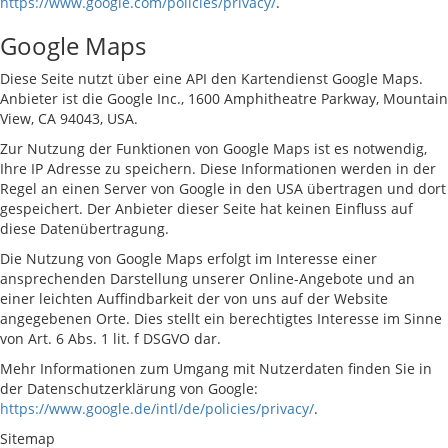
https://www.google.com/policies/privacy/
.
Google Maps
Diese Seite nutzt über eine API den Kartendienst Google Maps.
Anbieter ist die Google Inc., 1600 Amphitheatre Parkway, Mountain
View, CA 94043, USA.
Zur Nutzung der Funktionen von Google Maps ist es notwendig,
Ihre IP Adresse zu speichern. Diese Informationen werden in der
Regel an einen Server von Google in den USA übertragen und dort
gespeichert. Der Anbieter dieser Seite hat keinen Einfluss auf
diese Datenübertragung.
Die Nutzung von Google Maps erfolgt im Interesse einer
ansprechenden Darstellung unserer Online-Angebote und an
einer leichten Auffindbarkeit der von uns auf der Website
angegebenen Orte. Dies stellt ein berechtigtes Interesse im Sinne
von Art. 6 Abs. 1 lit. f DSGVO dar.
Mehr Informationen zum Umgang mit Nutzerdaten finden Sie in
der Datenschutzerklärung von Google:
https://www.google.de/intl/de/policies/privacy/
.
Sitemap