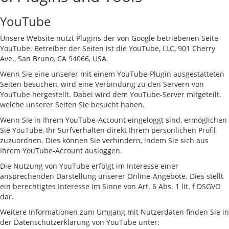
YouTube
Unsere Website nutzt Plugins der von Google betriebenen Seite
YouTube. Betreiber der Seiten ist die YouTube, LLC, 901 Cherry
Ave., San Bruno, CA 94066, USA.
Wenn Sie eine unserer mit einem YouTube-Plugin ausgestatteten
Seiten besuchen, wird eine Verbindung zu den Servern von
YouTube hergestellt. Dabei wird dem YouTube-Server mitgeteilt,
welche unserer Seiten Sie besucht haben.
Wenn Sie in Ihrem YouTube-Account eingeloggt sind, ermöglichen
Sie YouTube, Ihr Surfverhalten direkt Ihrem persönlichen Profil
zuzuordnen. Dies können Sie verhindern, indem Sie sich aus
Ihrem YouTube-Account ausloggen.
Die Nutzung von YouTube erfolgt im Interesse einer
ansprechenden Darstellung unserer Online-Angebote. Dies stellt
ein berechtigtes Interesse im Sinne von Art. 6 Abs. 1 lit. f DSGVO
dar.
Weitere Informationen zum Umgang mit Nutzerdaten finden Sie in
der Datenschutzerklärung von YouTube unter: