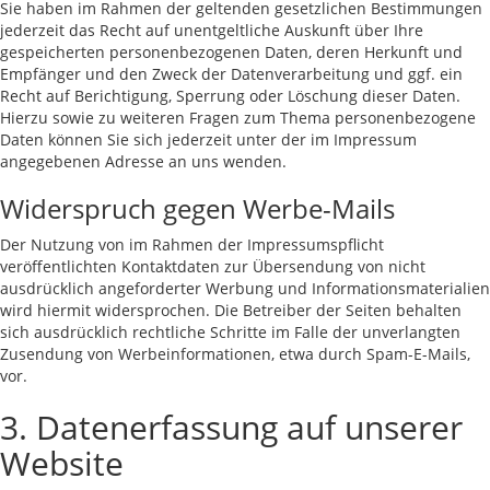
Sie haben im Rahmen der geltenden gesetzlichen Bestimmungen
jederzeit das Recht auf unentgeltliche Auskunft über Ihre
gespeicherten personenbezogenen Daten, deren Herkunft und
Empfänger und den Zweck der Datenverarbeitung und ggf. ein
Recht auf Berichtigung, Sperrung oder Löschung dieser Daten.
Hierzu sowie zu weiteren Fragen zum Thema personenbezogene
Daten können Sie sich jederzeit unter der im Impressum
angegebenen Adresse an uns wenden.
Widerspruch gegen Werbe-Mails
Der Nutzung von im Rahmen der Impressumspflicht
veröffentlichten Kontaktdaten zur Übersendung von nicht
ausdrücklich angeforderter Werbung und Informationsmaterialien
wird hiermit widersprochen. Die Betreiber der Seiten behalten
sich ausdrücklich rechtliche Schritte im Falle der unverlangten
Zusendung von Werbeinformationen, etwa durch Spam-E-Mails,
vor.
3. Datenerfassung auf unserer
Website