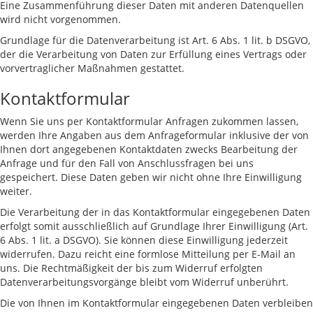
Eine Zusammenführung dieser Daten mit anderen Datenquellen
wird nicht vorgenommen.
Grundlage für die Datenverarbeitung ist Art. 6 Abs. 1 lit. b DSGVO,
der die Verarbeitung von Daten zur Erfüllung eines Vertrags oder
vorvertraglicher Maßnahmen gestattet.
Kontaktformular
Wenn Sie uns per Kontaktformular Anfragen zukommen lassen,
werden Ihre Angaben aus dem Anfrageformular inklusive der von
Ihnen dort angegebenen Kontaktdaten zwecks Bearbeitung der
Anfrage und für den Fall von Anschlussfragen bei uns
gespeichert. Diese Daten geben wir nicht ohne Ihre Einwilligung
weiter.
Die Verarbeitung der in das Kontaktformular eingegebenen Daten
erfolgt somit ausschließlich auf Grundlage Ihrer Einwilligung (Art.
6 Abs. 1 lit. a DSGVO). Sie können diese Einwilligung jederzeit
widerrufen. Dazu reicht eine formlose Mitteilung per E-Mail an
uns. Die Rechtmäßigkeit der bis zum Widerruf erfolgten
Datenverarbeitungsvorgänge bleibt vom Widerruf unberührt.
Die von Ihnen im Kontaktformular eingegebenen Daten verbleiben