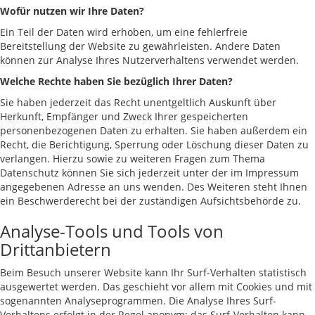
Wofür nutzen wir Ihre Daten?
Ein Teil der Daten wird erhoben, um eine fehlerfreie
Bereitstellung der Website zu gewährleisten. Andere Daten
können zur Analyse Ihres Nutzerverhaltens verwendet werden.
Welche Rechte haben Sie bezüglich Ihrer Daten?
Sie haben jederzeit das Recht unentgeltlich Auskunft über
Herkunft, Empfänger und Zweck Ihrer gespeicherten
personenbezogenen Daten zu erhalten. Sie haben außerdem ein
Recht, die Berichtigung, Sperrung oder Löschung dieser Daten zu
verlangen. Hierzu sowie zu weiteren Fragen zum Thema
Datenschutz können Sie sich jederzeit unter der im Impressum
angegebenen Adresse an uns wenden. Des Weiteren steht Ihnen
ein Beschwerderecht bei der zuständigen Aufsichtsbehörde zu.
Analyse-Tools und Tools von
Drittanbietern
Beim Besuch unserer Website kann Ihr Surf-Verhalten statistisch
ausgewertet werden. Das geschieht vor allem mit Cookies und mit
sogenannten Analyseprogrammen. Die Analyse Ihres Surf-
Verhaltens erfolgt in der Regel anonym; das Surf-Verhalten kann