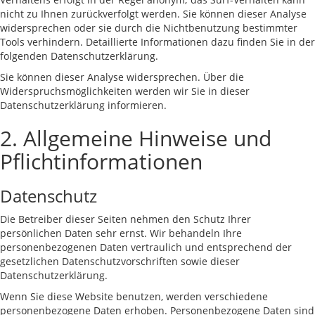
nicht zu Ihnen zurückverfolgt werden. Sie können dieser Analyse
widersprechen oder sie durch die Nichtbenutzung bestimmter
Tools verhindern. Detaillierte Informationen dazu finden Sie in der
folgenden Datenschutzerklärung.
Sie können dieser Analyse widersprechen. Über die
Widerspruchsmöglichkeiten werden wir Sie in dieser
Datenschutzerklärung informieren.
2. Allgemeine Hinweise und
Pflichtinformationen
Datenschutz
Die Betreiber dieser Seiten nehmen den Schutz Ihrer
persönlichen Daten sehr ernst. Wir behandeln Ihre
personenbezogenen Daten vertraulich und entsprechend der
gesetzlichen Datenschutzvorschriften sowie dieser
Datenschutzerklärung.
Wenn Sie diese Website benutzen, werden verschiedene
personenbezogene Daten erhoben. Personenbezogene Daten sind