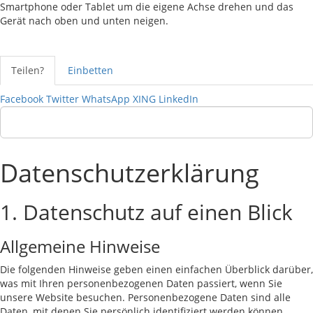
Smartphone oder Tablet um die eigene Achse drehen und das
Gerät nach oben und unten neigen.
Teilen?
Einbetten
Facebook
Twitter
WhatsApp
XING
LinkedIn
Datenschutzerklärung
1. Datenschutz auf einen Blick
Allgemeine Hinweise
Die folgenden Hinweise geben einen einfachen Überblick darüber,
was mit Ihren personenbezogenen Daten passiert, wenn Sie
unsere Website besuchen. Personenbezogene Daten sind alle
Daten, mit denen Sie persönlich identifiziert werden können.