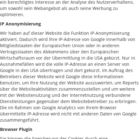
ein berechtigtes Interesse an der Analyse des Nutzerverhaltens,
um sowohl sein Webangebot als auch seine Werbung zu
optimieren.
IP Anonymisierung
Wir haben auf dieser Website die Funktion IP-Anonymisierung
aktiviert. Dadurch wird Ihre IP-Adresse von Google innerhalb von
Mitgliedstaaten der Europäischen Union oder in anderen
Vertragsstaaten des Abkommens über den Europäischen
Wirtschaftsraum vor der Übermittlung in die USA gekürzt. Nur in
Ausnahmefällen wird die volle IP-Adresse an einen Server von
Google in den USA übertragen und dort gekürzt. Im Auftrag des
Betreibers dieser Website wird Google diese Informationen
benutzen, um Ihre Nutzung der Website auszuwerten, um Reports
über die Websiteaktivitäten zusammenzustellen und um weitere
mit der Websitenutzung und der Internetnutzung verbundene
Dienstleistungen gegenüber dem Websitebetreiber zu erbringen.
Die im Rahmen von Google Analytics von Ihrem Browser
übermittelte IP-Adresse wird nicht mit anderen Daten von Google
zusammengeführt.
Browser Plugin
Sie können die Speicherung der Cookies durch eine