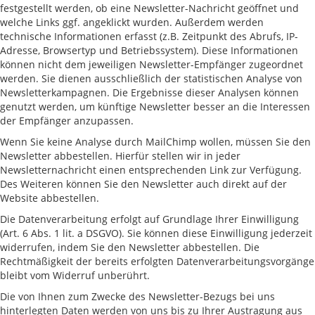
festgestellt werden, ob eine Newsletter-Nachricht geöffnet und
welche Links ggf. angeklickt wurden. Außerdem werden
technische Informationen erfasst (z.B. Zeitpunkt des Abrufs, IP-
Adresse, Browsertyp und Betriebssystem). Diese Informationen
können nicht dem jeweiligen Newsletter-Empfänger zugeordnet
werden. Sie dienen ausschließlich der statistischen Analyse von
Newsletterkampagnen. Die Ergebnisse dieser Analysen können
genutzt werden, um künftige Newsletter besser an die Interessen
der Empfänger anzupassen.
Wenn Sie keine Analyse durch MailChimp wollen, müssen Sie den
Newsletter abbestellen. Hierfür stellen wir in jeder
Newsletternachricht einen entsprechenden Link zur Verfügung.
Des Weiteren können Sie den Newsletter auch direkt auf der
Website abbestellen.
Die Datenverarbeitung erfolgt auf Grundlage Ihrer Einwilligung
(Art. 6 Abs. 1 lit. a DSGVO). Sie können diese Einwilligung jederzeit
widerrufen, indem Sie den Newsletter abbestellen. Die
Rechtmäßigkeit der bereits erfolgten Datenverarbeitungsvorgänge
bleibt vom Widerruf unberührt.
Die von Ihnen zum Zwecke des Newsletter-Bezugs bei uns
hinterlegten Daten werden von uns bis zu Ihrer Austragung aus