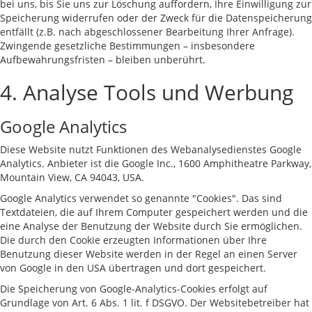
bei uns, bis Sie uns zur Löschung auffordern, Ihre Einwilligung zur
Speicherung widerrufen oder der Zweck für die Datenspeicherung
entfällt (z.B. nach abgeschlossener Bearbeitung Ihrer Anfrage).
Zwingende gesetzliche Bestimmungen – insbesondere
Aufbewahrungsfristen – bleiben unberührt.
4. Analyse Tools und Werbung
Google Analytics
Diese Website nutzt Funktionen des Webanalysedienstes Google
Analytics. Anbieter ist die Google Inc., 1600 Amphitheatre Parkway,
Mountain View, CA 94043, USA.
Google Analytics verwendet so genannte "Cookies". Das sind
Textdateien, die auf Ihrem Computer gespeichert werden und die
eine Analyse der Benutzung der Website durch Sie ermöglichen.
Die durch den Cookie erzeugten Informationen über Ihre
Benutzung dieser Website werden in der Regel an einen Server
von Google in den USA übertragen und dort gespeichert.
Die Speicherung von Google-Analytics-Cookies erfolgt auf
Grundlage von Art. 6 Abs. 1 lit. f DSGVO. Der Websitebetreiber hat