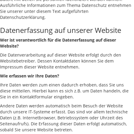
Ausführliche Informationen zum Thema Datenschutz entnehmen
Sie unserer unter diesem Text aufgeführten
Datenschutzerklärung.
Datenerfassung auf unserer Website
Wer ist verantwortlich für die Datenerfassung auf dieser
Website?
Die Datenverarbeitung auf dieser Website erfolgt durch den
Websitebetreiber. Dessen Kontaktdaten können Sie dem
Impressum dieser Website entnehmen.
Wie erfassen wir Ihre Daten?
Ihre Daten werden zum einen dadurch erhoben, dass Sie uns
diese mitteilen. Hierbei kann es sich z.B. um Daten handeln, die
Sie in ein Kontaktformular eingeben.
Andere Daten werden automatisch beim Besuch der Website
durch unsere IT-Systeme erfasst. Das sind vor allem technische
Daten (z.B. Internetbrowser, Betriebssystem oder Uhrzeit des
Seitenaufrufs). Die Erfassung dieser Daten erfolgt automatisch,
sobald Sie unsere Website betreten.