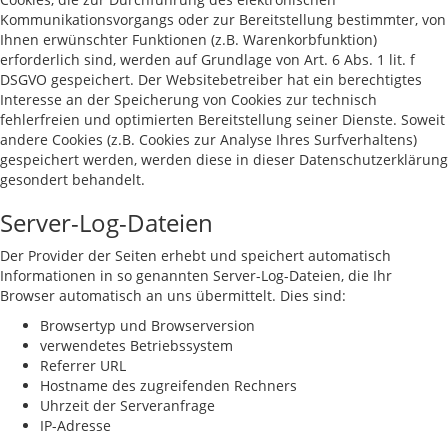
Kommunikationsvorgangs oder zur Bereitstellung bestimmter, von
Ihnen erwünschter Funktionen (z.B. Warenkorbfunktion)
erforderlich sind, werden auf Grundlage von Art. 6 Abs. 1 lit. f
DSGVO gespeichert. Der Websitebetreiber hat ein berechtigtes
Interesse an der Speicherung von Cookies zur technisch
fehlerfreien und optimierten Bereitstellung seiner Dienste. Soweit
andere Cookies (z.B. Cookies zur Analyse Ihres Surfverhaltens)
gespeichert werden, werden diese in dieser Datenschutzerklärung
gesondert behandelt.
Server-Log-Dateien
Der Provider der Seiten erhebt und speichert automatisch
Informationen in so genannten Server-Log-Dateien, die Ihr
Browser automatisch an uns übermittelt. Dies sind:
Browsertyp und Browserversion
verwendetes Betriebssystem
Referrer URL
Hostname des zugreifenden Rechners
Uhrzeit der Serveranfrage
IP-Adresse