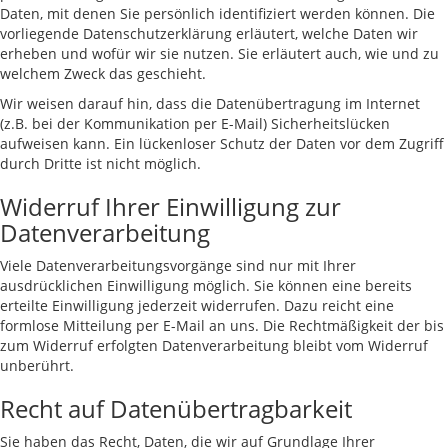
Daten, mit denen Sie persönlich identifiziert werden können. Die
vorliegende Datenschutzerklärung erläutert, welche Daten wir
erheben und wofür wir sie nutzen. Sie erläutert auch, wie und zu
welchem Zweck das geschieht.
Wir weisen darauf hin, dass die Datenübertragung im Internet
(z.B. bei der Kommunikation per E-Mail) Sicherheitslücken
aufweisen kann. Ein lückenloser Schutz der Daten vor dem Zugriff
durch Dritte ist nicht möglich.
Widerruf Ihrer Einwilligung zur
Datenverarbeitung
Viele Datenverarbeitungsvorgänge sind nur mit Ihrer
ausdrücklichen Einwilligung möglich. Sie können eine bereits
erteilte Einwilligung jederzeit widerrufen. Dazu reicht eine
formlose Mitteilung per E-Mail an uns. Die Rechtmäßigkeit der bis
zum Widerruf erfolgten Datenverarbeitung bleibt vom Widerruf
unberührt.
Recht auf Datenübertragbarkeit
Sie haben das Recht, Daten, die wir auf Grundlage Ihrer