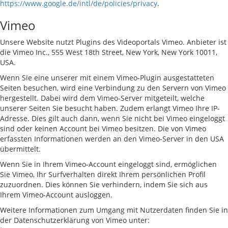
https://www.google.de/intl/de/policies/privacy
.
Vimeo
Unsere Website nutzt Plugins des Videoportals Vimeo. Anbieter ist
die Vimeo Inc., 555 West 18th Street, New York, New York 10011,
USA.
Wenn Sie eine unserer mit einem Vimeo-Plugin ausgestatteten
Seiten besuchen, wird eine Verbindung zu den Servern von Vimeo
hergestellt. Dabei wird dem Vimeo-Server mitgeteilt, welche
unserer Seiten Sie besucht haben. Zudem erlangt Vimeo Ihre IP-
Adresse. Dies gilt auch dann, wenn Sie nicht bei Vimeo eingeloggt
sind oder keinen Account bei Vimeo besitzen. Die von Vimeo
erfassten Informationen werden an den Vimeo-Server in den USA
übermittelt.
Wenn Sie in Ihrem Vimeo-Account eingeloggt sind, ermöglichen
Sie Vimeo, Ihr Surfverhalten direkt Ihrem persönlichen Profil
zuzuordnen. Dies können Sie verhindern, indem Sie sich aus
Ihrem Vimeo-Account ausloggen.
Weitere Informationen zum Umgang mit Nutzerdaten finden Sie in
der Datenschutzerklärung von Vimeo unter: