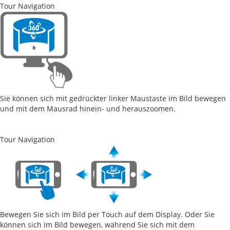
Tour Navigation
Sie können sich mit gedrückter linker Maustaste im Bild bewegen
und mit dem Mausrad hinein- und herauszoomen.
Tour Navigation
Bewegen Sie sich im Bild per Touch auf dem Display. Oder Sie
können sich im Bild bewegen, während Sie sich mit dem