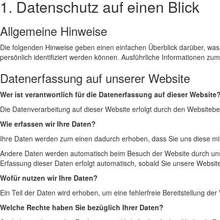
1. Datenschutz auf einen Blick
Allgemeine Hinweise
Die folgenden Hinweise geben einen einfachen Überblick darüber, wa
persönlich identifiziert werden können. Ausführliche Informationen 
Datenerfassung auf unserer Website
Wer ist verantwortlich für die Datenerfassung auf dieser Website
Die Datenverarbeitung auf dieser Website erfolgt durch den Website
Wie erfassen wir Ihre Daten?
Ihre Daten werden zum einen dadurch erhoben, dass Sie uns diese mitte
Andere Daten werden automatisch beim Besuch der Website durch unsere
Erfassung dieser Daten erfolgt automatisch, sobald Sie unsere Website
Wofür nutzen wir Ihre Daten?
Ein Teil der Daten wird erhoben, um eine fehlerfreie Bereitstellung 
Welche Rechte haben Sie bezüglich Ihrer Daten?