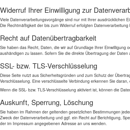
Widerruf Ihrer Einwilligung zur Datenverar
Viele Datenverarbeitungsvorgänge sind nur mit Ihrer ausdrücklichen Einw
Die Rechtmäßigkeit der bis zum Widerruf erfolgten Datenverarbeitung 
Recht auf Datenübertragbarkeit
Sie haben das Recht, Daten, die wir auf Grundlage Ihrer Einwilligung 
aushändigen zu lassen. Sofern Sie die direkte Übertragung der Daten a
SSL- bzw. TLS-Verschlüsselung
Diese Seite nutzt aus Sicherheitsgründen und zum Schutz der Übertragu
Verschlüsselung. Eine verschlüsselte Verbindung erkennen Sie daran, d
Wenn die SSL- bzw. TLS-Verschlüsselung aktiviert ist, können die Daten
Auskunft, Sperrung, Löschung
Sie haben im Rahmen der geltenden gesetzlichen Bestimmungen jederz
Zweck der Datenverarbeitung und ggf. ein Recht auf Berichtigung, S
der im Impressum angegebenen Adresse an uns wenden.