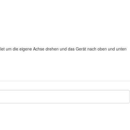
blet um die eigene Achse drehen und das Gerät nach oben und unten