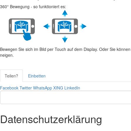
360° Bewegung - so funktioniert es:
Bewegen Sie sich im Bild per Touch auf dem Display. Oder Sie könne
neigen.
Teilen?
Einbetten
Facebook
Twitter
WhatsApp
XING
LinkedIn
Datenschutzerklärung