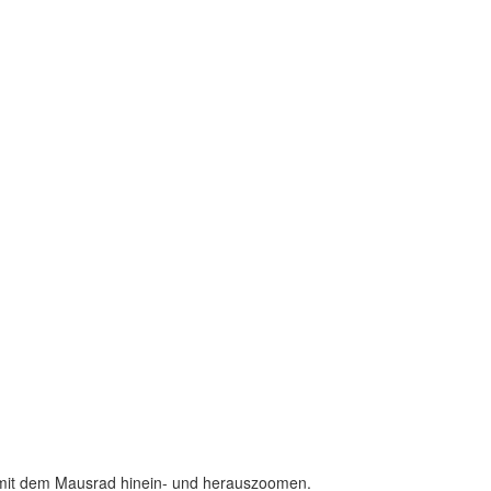
d mit dem Mausrad hinein- und herauszoomen.