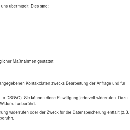
uns übermittelt. Dies sind:
raglicher Maßnahmen gestattet.
 angegebenen Kontaktdaten zwecks Bearbeitung der Anfrage und für
it. a DSGVO). Sie können diese Einwilligung jederzeit widerrufen. Dazu
 Widerruf unberührt.
rung widerrufen oder der Zweck für die Datenspeicherung entfällt (z.B.
berührt.