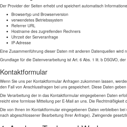
Der Provider der Seiten erhebt und speichert automatisch Informatione
Browsertyp und Browserversion
verwendetes Betriebssystem
Referrer URL
Hostname des zugreifenden Rechners
Uhrzeit der Serveranfrage
IP-Adresse
Eine Zusammenführung dieser Daten mit anderen Datenquellen wird 
Grundlage für die Datenverarbeitung ist Art. 6 Abs. 1 lit. b DSGVO, de
Kontaktformular
Wenn Sie uns per Kontaktformular Anfragen zukommen lassen, werden
den Fall von Anschlussfragen bei uns gespeichert. Diese Daten geben wi
Die Verarbeitung der in das Kontaktformular eingegebenen Daten erfolgt
reicht eine formlose Mitteilung per E-Mail an uns. Die Rechtmäßigkeit
Die von Ihnen im Kontaktformular eingegebenen Daten verbleiben bei un
nach abgeschlossener Bearbeitung Ihrer Anfrage). Zwingende gesetzl