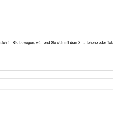
n sich im Bild bewegen, während Sie sich mit dem Smartphone oder Ta