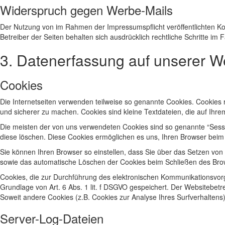
Widerspruch gegen Werbe-Mails
Der Nutzung von im Rahmen der Impressumspflicht veröffentlichten Ko
Betreiber der Seiten behalten sich ausdrücklich rechtliche Schritte i
3. Datenerfassung auf unserer W
Cookies
Die Internetseiten verwenden teilweise so genannte Cookies. Cookies 
und sicherer zu machen. Cookies sind kleine Textdateien, die auf Ihr
Die meisten der von uns verwendeten Cookies sind so genannte “Sessi
diese löschen. Diese Cookies ermöglichen es uns, Ihren Browser bei
Sie können Ihren Browser so einstellen, dass Sie über das Setzen von
sowie das automatische Löschen der Cookies beim Schließen des Browse
Cookies, die zur Durchführung des elektronischen Kommunikationsvorga
Grundlage von Art. 6 Abs. 1 lit. f DSGVO gespeichert. Der Websitebetre
Soweit andere Cookies (z.B. Cookies zur Analyse Ihres Surfverhaltens
Server-Log-Dateien