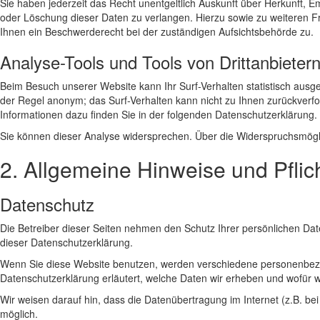
Sie haben jederzeit das Recht unentgeltlich Auskunft über Herkunft,
oder Löschung dieser Daten zu verlangen. Hierzu sowie zu weiteren
Ihnen ein Beschwerderecht bei der zuständigen Aufsichtsbehörde zu.
Analyse-Tools und Tools von Drittanbieter
Beim Besuch unserer Website kann Ihr Surf-Verhalten statistisch ausg
der Regel anonym; das Surf-Verhalten kann nicht zu Ihnen zurückverfo
Informationen dazu finden Sie in der folgenden Datenschutzerklärung.
Sie können dieser Analyse widersprechen. Über die Widerspruchsmögli
2. Allgemeine Hinweise und Pflic
Datenschutz
Die Betreiber dieser Seiten nehmen den Schutz Ihrer persönlichen Da
dieser Datenschutzerklärung.
Wenn Sie diese Website benutzen, werden verschiedene personenbezog
Datenschutzerklärung erläutert, welche Daten wir erheben und wofür w
Wir weisen darauf hin, dass die Datenübertragung im Internet (z.B. bei
möglich.